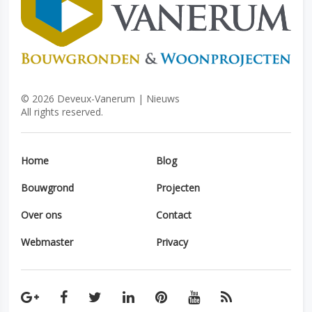
©
2026
Deveux-Vanerum | Nieuws
All rights reserved.
Home
Blog
Bouwgrond
Projecten
Over ons
Contact
Webmaster
Privacy