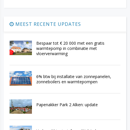
MEEST RECENTE UPDATES
Bespaar tot € 20 000 met een gratis
warmtepomp in combinatie met
vloerverwarming
6% btw bij installatie van zonnepanelen,
zonneboilers en warmtepompen
Papenakker Park 2 Alken: update