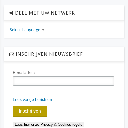
DEEL MET UW NETWERK
Select Language
▼
INSCHRIJVEN NIEUWSBRIEF
E-mailadres
Lees vorige berichten