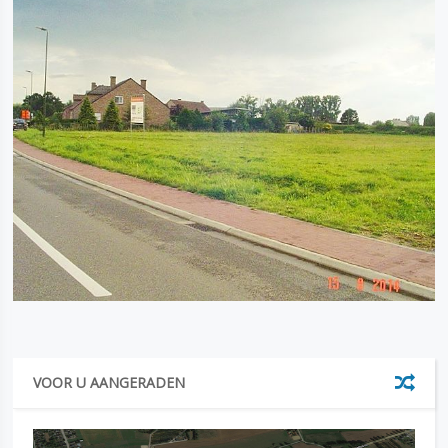
VOOR U AANGERADEN