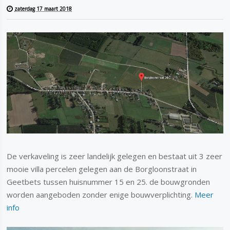
zaterdag 17 maart 2018
De verkaveling is zeer landelijk gelegen en bestaat uit 3 zeer
mooie villa percelen gelegen aan de Borgloonstraat in
Geetbets tussen huisnummer 15 en 25. de bouwgronden
worden aangeboden zonder enige bouwverplichting.
Meer
info