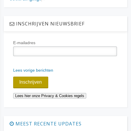
INSCHRIJVEN NIEUWSBRIEF
E-mailadres
Lees vorige berichten
MEEST RECENTE UPDATES