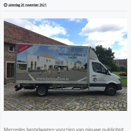
zaterdag 20 november 2021
Mercedes bestelwagen voorzien van nieuwe publiciteit.