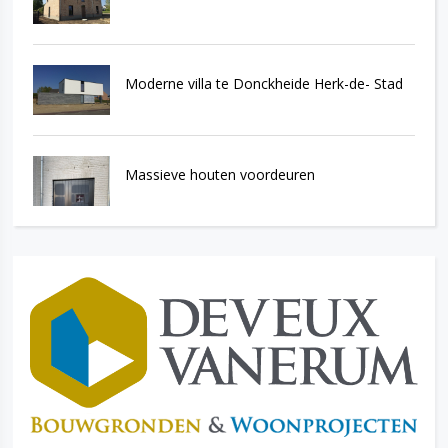
Moderne villa te Donckheide Herk-de- Stad
Massieve houten voordeuren