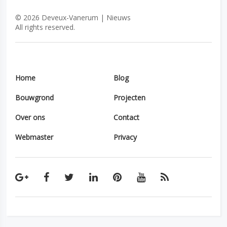
©
2026
Deveux-Vanerum | Nieuws
All rights reserved.
Home
Blog
Bouwgrond
Projecten
Over ons
Contact
Webmaster
Privacy